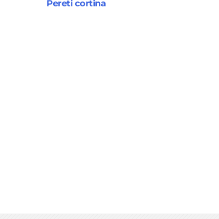
Pereti cortina