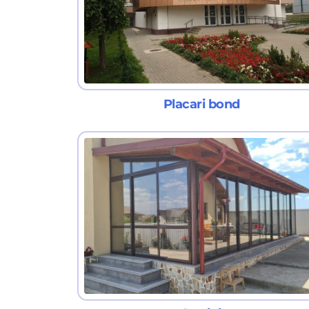
Placari bond