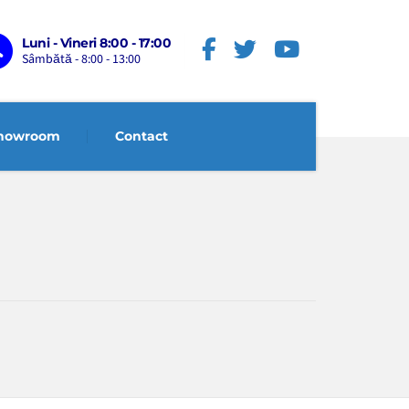
Luni - Vineri 8:00 - 17:00
Sâmbătă - 8:00 - 13:00
howroom
Contact