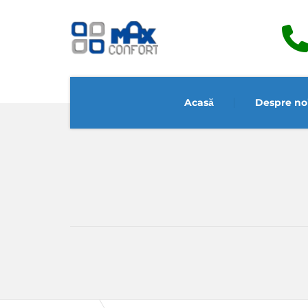
Acasă
Despre no