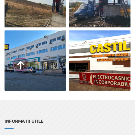
INFORMATII UTILE