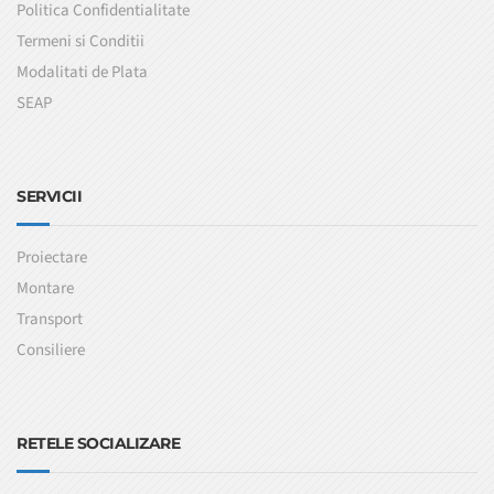
Politica Confidentialitate
Termeni si Conditii
Modalitati de Plata
SEAP
SERVICII
Proiectare
Montare
Transport
Consiliere
RETELE SOCIALIZARE