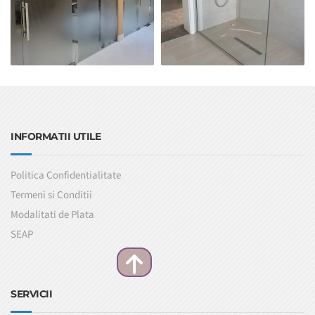
INFORMATII UTILE
Politica Confidentialitate
Termeni si Conditii
Modalitati de Plata
SEAP
SERVICII