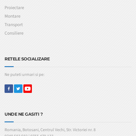
Proiectare
Montare
Transport
Consiliere
RETELE SOCIALIZARE
Ne puteti urmari si pe:
UNDE NE GASITI ?
Romania, Botosani, Centrul Vechi, Str. Victoriei nr. 8