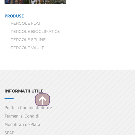
PRODUSE
PERGOLE FLAT
PERGOLE BIOCLIMATICE
PERGOLE SPLINE
PERGOLE VAULT
INFORMATII UTILE
Politica Confidentialitate
Termeni si Conditii
Modalitati de Plata
SEAP